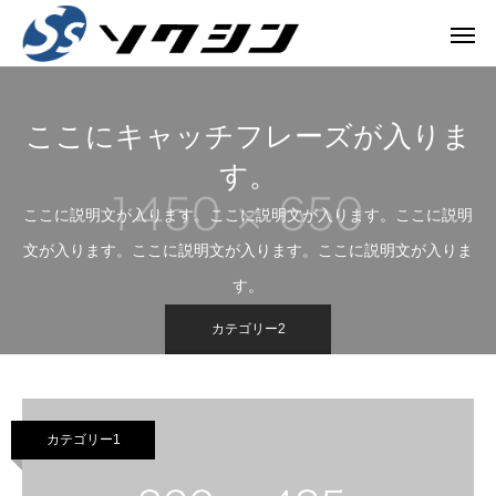
ここにキャッチフレーズが入りま
す。
ここに説明文が入ります。ここに説明文が入ります。ここに説明
文が入ります。ここに説明文が入ります。ここに説明文が入りま
す。
カテゴリー2
カテゴリー1